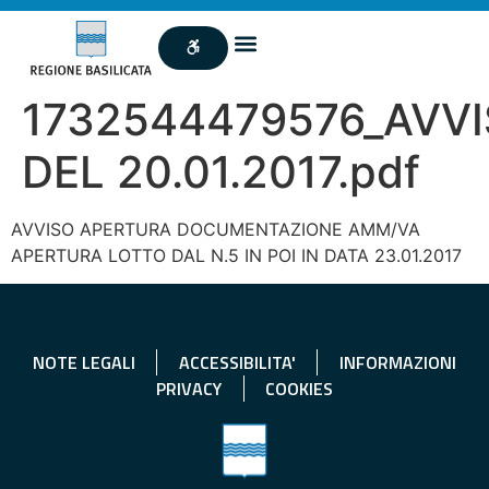
1732544479576_AVV
DEL 20.01.2017.pdf
AVVISO APERTURA DOCUMENTAZIONE AMM/VA
APERTURA LOTTO DAL N.5 IN POI IN DATA 23.01.2017
NOTE LEGALI
ACCESSIBILITA'
INFORMAZIONI
PRIVACY
COOKIES