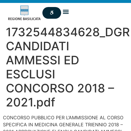
1732544834628_DGR
CANDIDATI
AMMESSI ED
ESCLUSI
CONCORSO 2018 –
2021.pdf
CONCORSO PUBBLICO PER L’AMMISSIONE AL CORSO
SPECIFICA IN MEDICINA GENERALE TRIENNIO 2018 –