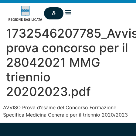
1732546207785_Avvi
prova concorso per il
28042021 MMG
triennio
20202023.pdf
AVVISO Prova d’esame del Concorso Formazione
Specifica Medicina Generale per il triennio 2020/2023