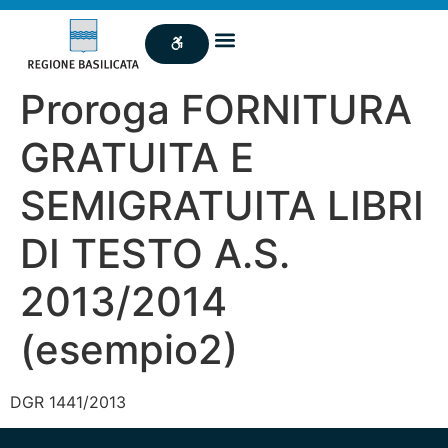
Proroga FORNITURA
GRATUITA E
SEMIGRATUITA LIBRI
DI TESTO A.S.
2013/2014
(esempio2)
DGR 1441/2013