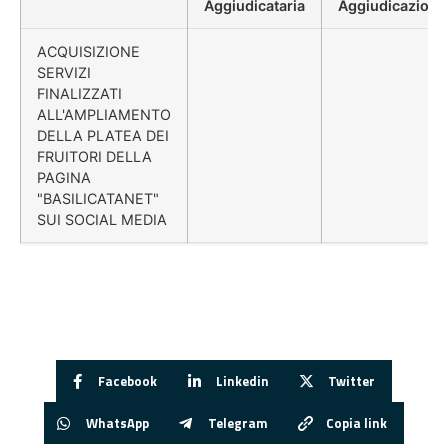
Aggiudicataria
Aggiudicazione
ACQUISIZIONE
SERVIZI
FINALIZZATI
ALL'AMPLIAMENTO
DELLA PLATEA DEI
FRUITORI DELLA
PAGINA
"BASILICATANET"
SUI SOCIAL MEDIA
Facebook
Linkedin
Twitter
WhatsApp
Telegram
Copia link