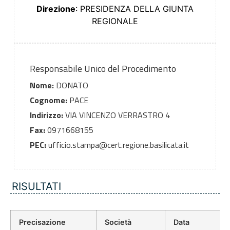
Direzione
: PRESIDENZA DELLA GIUNTA
REGIONALE
Responsabile Unico del Procedimento
Nome:
DONATO
Cognome:
PACE
Indirizzo:
VIA VINCENZO VERRASTRO 4
Fax:
0971668155
PEC:
ufficio.stampa@cert.regione.basilicata.it
RISULTATI
Precisazione
Società
Data