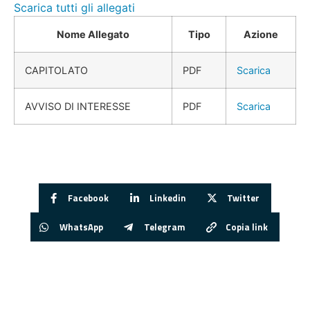
Scarica tutti gli allegati
Nome Allegato
Tipo
Azione
CAPITOLATO
PDF
Scarica
AVVISO DI INTERESSE
PDF
Scarica
Facebook
Linkedin
Twitter
WhatsApp
Telegram
Copia link