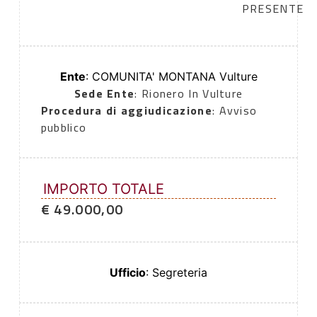
PRESENTE
Ente
: COMUNITA' MONTANA Vulture
Sede Ente
: Rionero In Vulture
Procedura di aggiudicazione
: Avviso
pubblico
IMPORTO TOTALE
€ 49.000,00
Ufficio
: Segreteria