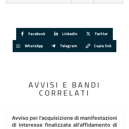
Facebook
Linkedin
Twitter
WhatsApp
Telegram
Copia link
AVVISI E BANDI
CORRELATI
Avviso per l’acquisizione di manifestazioni
di interesse finalizzata all’affidamento di