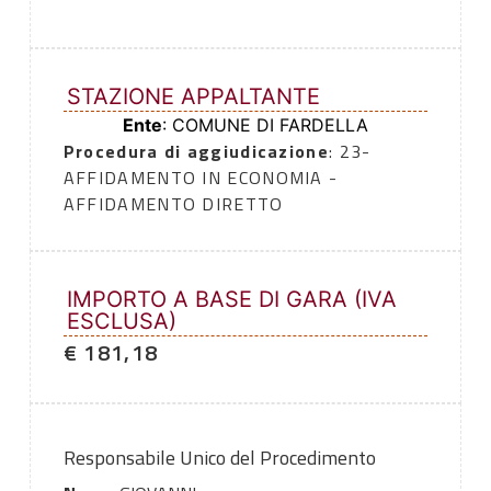
STAZIONE APPALTANTE
Ente
: COMUNE DI FARDELLA
Procedura di aggiudicazione
: 23-
AFFIDAMENTO IN ECONOMIA -
AFFIDAMENTO DIRETTO
IMPORTO A BASE DI GARA (IVA
ESCLUSA)
€ 181,18
Responsabile Unico del Procedimento