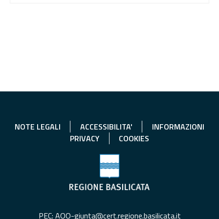
NOTE LEGALI
ACCESSIBILITA'
INFORMAZIONI
PRIVACY
COOKIES
PEC: AOO-giunta@cert.regione.basilicata.it