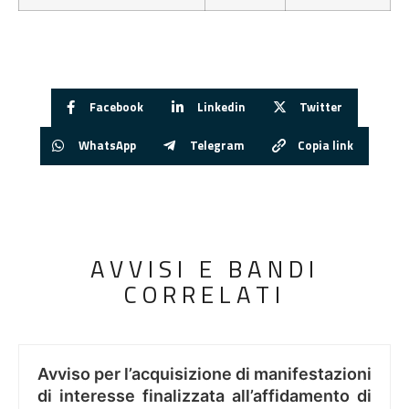
Facebook
Linkedin
Twitter
WhatsApp
Telegram
Copia link
AVVISI E BANDI
CORRELATI
Avviso per l’acquisizione di manifestazioni
di interesse finalizzata all’affidamento di