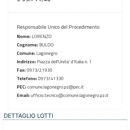
Responsabile Unico del Procedimento
Nome:
LORENZO
Cognome:
BULDO
Comune:
Lagonegro
Indirizzo:
Piazza dell'Unita' d'Italia n. 1
Fax:
0973/21930
Telefono:
0973/41330
PEC:
comune.lagonegro.pz@pec.it
Email:
ufficio.tecnico@comune.lagonegro.pz.it
DETTAGLIO LOTTI