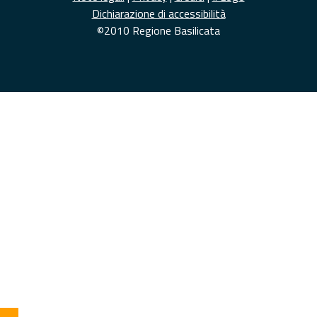
Dichiarazione di accessibilità
©2010 Regione Basilicata