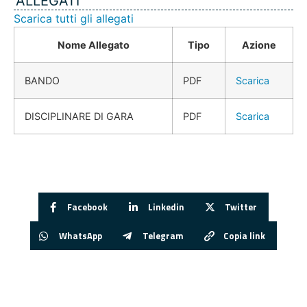
ALLEGATI
Scarica tutti gli allegati
Nome Allegato
Tipo
Azione
BANDO
PDF
Scarica
DISCIPLINARE DI GARA
PDF
Scarica
Facebook
Linkedin
Twitter
WhatsApp
Telegram
Copia link