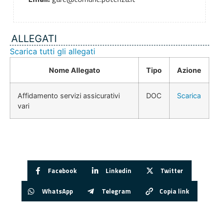
ALLEGATI
Scarica tutti gli allegati
Nome Allegato
Tipo
Azione
Affidamento servizi assicurativi
DOC
Scarica
vari
Facebook
Linkedin
Twitter
WhatsApp
Telegram
Copia link