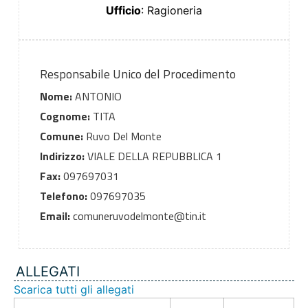
Ufficio
: Ragioneria
Responsabile Unico del Procedimento
Nome:
ANTONIO
Cognome:
TITA
Comune:
Ruvo Del Monte
Indirizzo:
VIALE DELLA REPUBBLICA 1
Fax:
097697031
Telefono:
097697035
Email:
comuneruvodelmonte@tin.it
ALLEGATI
Scarica tutti gli allegati