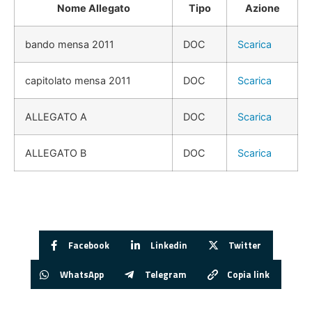
Nome Allegato
Tipo
Azione
bando mensa 2011
DOC
Scarica
capitolato mensa 2011
DOC
Scarica
ALLEGATO A
DOC
Scarica
ALLEGATO B
DOC
Scarica
Facebook
Linkedin
Twitter
WhatsApp
Telegram
Copia link