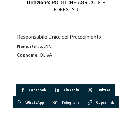
Direzione
: POLITICHE AGRICOLE E
FORESTALI
Responsabile Unico del Procedimento
Nome:
GIOVANNI
Cognome:
OLIVA
Facebook
Linkedin
Twitter
WhatsApp
Telegram
Copia link