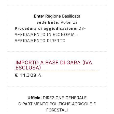
Ente
: Regione Basilicata
Sede Ente
: Potenza
Procedura di aggiudicazione
: 23-
AFFIDAMENTO IN ECONOMIA -
AFFIDAMENTO DIRETTO
IMPORTO A BASE DI GARA (IVA
ESCLUSA)
€ 11.309,4
Ufficio
: DIREZIONE GENERALE
DIPARTIMENTO POLITICHE AGRICOLE E
FORESTALI