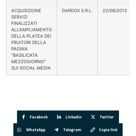
ACQUSIZIONE
DARDOX S.R.L.
22/08/2013
SERVIZI
FINALIZZATI
ALL'AMPLIAMENTO
DELLA PLATEA DEI
FRUITORI DELLA
PAGINA
"BASILICATA
MEZZOGIORNO"
SUI SOCIAL MEDIA
Facebook
Linkedin
Twitter
WhatsApp
Telegram
Copia link