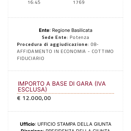
16:45
1769
Ente
: Regione Basilicata
Sede Ente
: Potenza
Procedura di aggiudicazione
: 08-
AFFIDAMENTO IN ECONOMIA - COTTIMO
FIDUCIARIO
IMPORTO A BASE DI GARA (IVA
ESCLUSA)
€ 12.000,00
Ufficio
: UFFICIO STAMPA DELLA GIUNTA