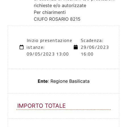
richieste e/o autorizzate
Per chiarimenti
CIUFO ROSARIO 8215
Inizio presentazione
Scadenza:
istanze:
29/06/2023
09/05/2023 13:00
16:00
Ente
: Regione Basilicata
IMPORTO TOTALE