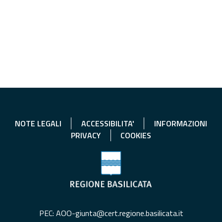
NOTE LEGALI
ACCESSIBILITA'
INFORMAZIONI
PRIVACY
COOKIES
PEC: AOO-giunta@cert.regione.basilicata.it