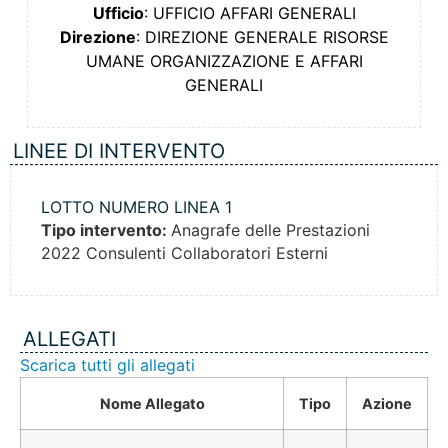
Ufficio
: UFFICIO AFFARI GENERALI
Direzione
: DIREZIONE GENERALE RISORSE
UMANE ORGANIZZAZIONE E AFFARI
GENERALI
LINEE DI INTERVENTO
LOTTO NUMERO LINEA 1
Tipo intervento:
Anagrafe delle Prestazioni
2022 Consulenti Collaboratori Esterni
ALLEGATI
Scarica tutti gli allegati
Nome Allegato
Tipo
Azione