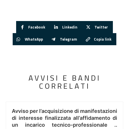
Facebook
Linkedin
Twitter
WhatsApp
Telegram
Copia link
AVVISI E BANDI
CORRELATI
Avviso per l’acquisizione di manifestazioni
di interesse finalizzata all’affidamento di
un incarico tecnico-professionale ..