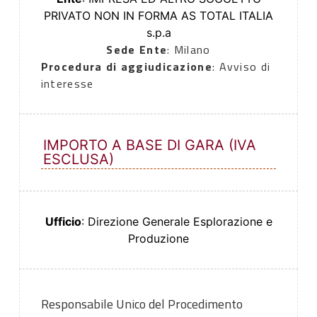
PRIVATO NON IN FORMA AS TOTAL ITALIA
s.p.a
Sede Ente
: Milano
Procedura di aggiudicazione
: Avviso di
interesse
IMPORTO A BASE DI GARA (IVA
ESCLUSA)
Ufficio
: Direzione Generale Esplorazione e
Produzione
Responsabile Unico del Procedimento