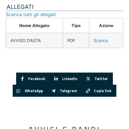
ALLEGATI
Scarica tutti gli allegati
Nome Allegato
Tipo
Azione
AVVISO D'ASTA
PDF
Scarica
Facebook
Linkedin
Twitter
WhatsApp
Telegram
Copia link