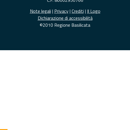
Note legali
|
Privacy
|
Crediti
|
Il Logo
Dichiarazione di accessibilità
©2010 Regione Basilicata