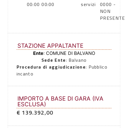
00:00
00:00
servizi
0000 -
NON
PRESENTE
STAZIONE APPALTANTE
Ente
: COMUNE DI BALVANO
Sede Ente
: Balvano
Procedura di aggiudicazione
: Pubblico
incanto
IMPORTO A BASE DI GARA (IVA
ESCLUSA)
€ 139.392,00