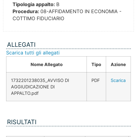
Tipologia appalto:
B
Procedura:
08-AFFIDAMENTO IN ECONOMIA -
COTTIMO FIDUCIARIO
ALLEGATI
Scarica tutti gli allegati
Nome Allegato
Tipo
Azione
1732201238035_AVVISO DI
PDF
Scarica
AGGIUDICAZIONE DI
APPALTO.pdf
RISULTATI