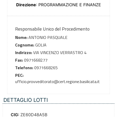
Direzione
: PROGRAMMAZIONE E FINANZE
Responsabile Unico del Procedimento
Nome:
ANTONIO PASQUALE
Cognome:
GOLIA
Indirizzo:
VIA VINCENZO VERRASTRO 4
Fax:
0971668277
Telefono:
0971668265
PEC:
ufficio.provveditorato@cert.regione.basilicata.it
DETTAGLIO LOTTI
CIG:
ZE60D48A5B