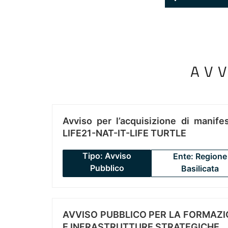
AV
Avviso per l’acquisizione di manifes
LIFE21-NAT-IT-LIFE TURTLE
Tipo: Avviso
Ente: Regione
Pubblico
Basilicata
AVVISO PUBBLICO PER LA FORMAZIO
E INFRASTRUTTURE STRATEGICHE