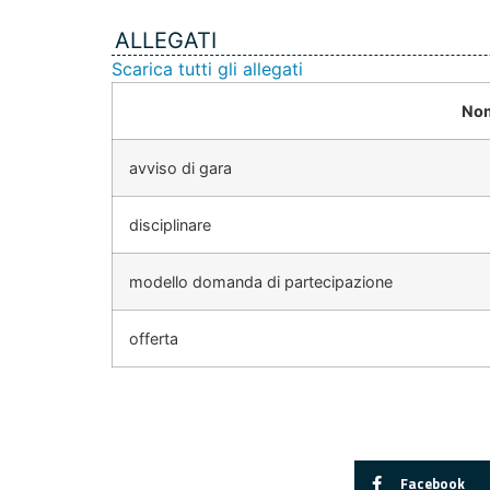
ALLEGATI
Scarica tutti gli allegati
Nom
avviso di gara
disciplinare
modello domanda di partecipazione
offerta
Facebook