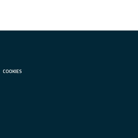
COOKIES