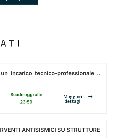
ATI
 un incarico tecnico-professionale ..
Scade oggi alle
Maggiori
dettagli
23:59
ERVENTI ANTISISMICI SU STRUTTURE