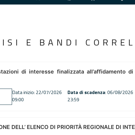
VISI E BANDI CORREL
tazioni di interesse finalizzata all’affidamento di
Data inizio: 22/07/2026
Data di scadenza
: 06/08/2026
09:00
23:59
NE DELL’ ELENCO DI PRIORITÀ REGIONALE DI INT