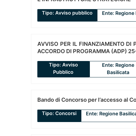
Tipo: Avviso pubblico
Ente: Regione 
AVVISO PER IL FINANZIAMENTO DI PR
ACCORDO DI PROGRAMMA (ADP) 25-
Tipo: Avviso
Ente: Regione
Pubblico
Basilicata
Bando di Concorso per l’accesso al C
Tipo: Concorsi
Ente: Regione Basilic