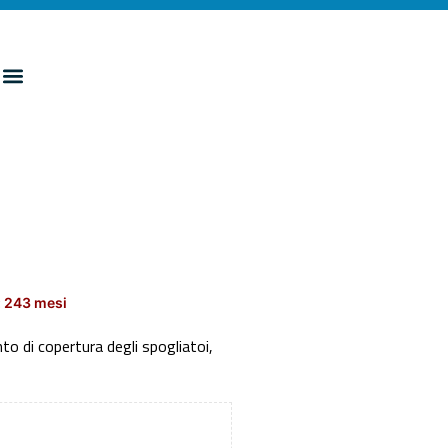
: 243 mesi
to di copertura degli spogliatoi,