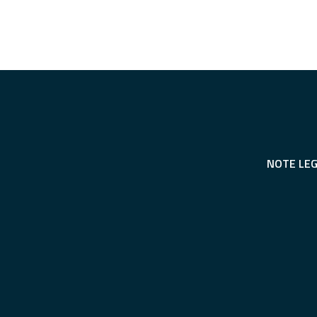
NOTE LEG