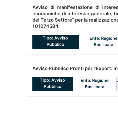
Avviso di manifestazione di interes
economiche di interesse generale, fin
del Terzo Settore” per la realizzazio
101074584
Tipo: Avviso
Ente: Regione
Pubblico
Basilicata
Avviso Pubblico Pronti per l’Export: 
Tipo: Avviso
Ente: Regione
Pubblico
Basilicata