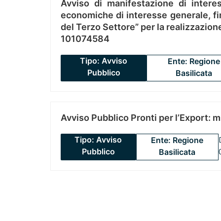
Avviso di manifestazione di interes
economiche di interesse generale, fin
del Terzo Settore” per la realizzazio
101074584
Tipo: Avviso
Ente: Regione
Pubblico
Basilicata
Avviso Pubblico Pronti per l’Export: 
Tipo: Avviso
Ente: Regione
Pubblico
Basilicata