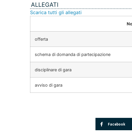
ALLEGATI
Scarica tutti gli allegati
No
offerta
schema di domanda di partecipazione
disciplinare di gara
avviso di gara
Facebook