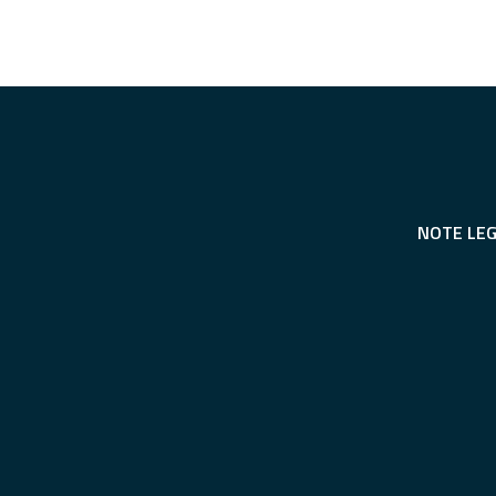
NOTE LEG