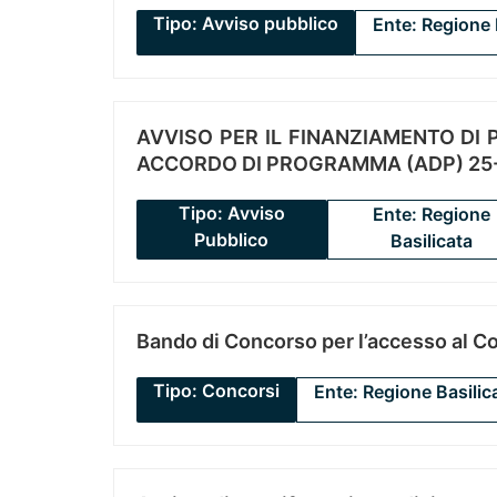
Tipo: Avviso pubblico
Ente: Regione 
AVVISO PER IL FINANZIAMENTO DI PR
ACCORDO DI PROGRAMMA (ADP) 25-
Tipo: Avviso
Ente: Regione
Pubblico
Basilicata
Bando di Concorso per l’accesso al C
Tipo: Concorsi
Ente: Regione Basilic