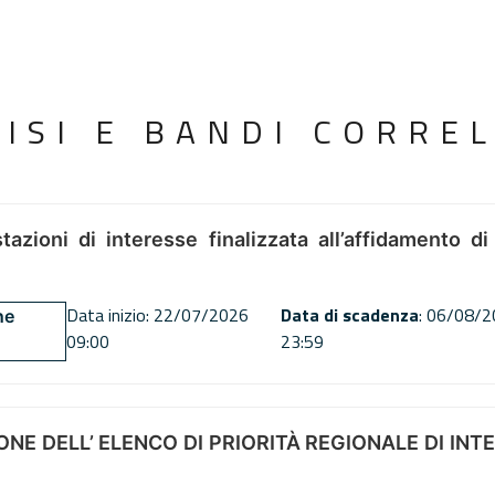
VISI E BANDI CORREL
tazioni di interesse finalizzata all’affidamento di
Data inizio: 22/07/2026
Data di scadenza
: 06/08/
ne
09:00
23:59
NE DELL’ ELENCO DI PRIORITÀ REGIONALE DI INT