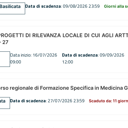
Data di scadenza
: 09/08/2026 23:59
Basilicata
Giorni alla 
OGETTI DI RILEVANZA LOCALE DI CUI AGLI ARTT. 72
 27
Data inizio: 16/07/2026
Data di scadenza
: 09/09/2026
09:00
12:00
orso regionale di Formazione Specifica in Medicina 
Data di scadenza
: 27/07/2026 23:59
ata
Scaduto da: 11 giorn