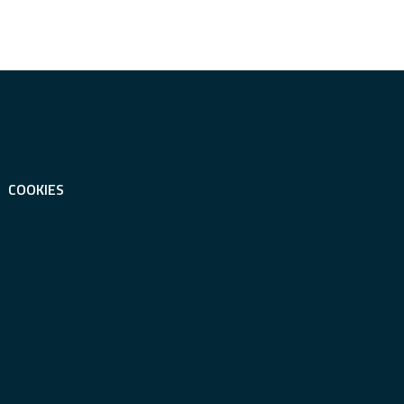
COOKIES