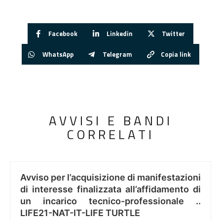
Facebook
Linkedin
Twitter
WhatsApp
Telegram
Copia link
AVVISI E BANDI
CORRELATI
Avviso per l’acquisizione di manifestazioni
di interesse finalizzata all’affidamento di
un incarico tecnico-professionale ..
LIFE21-NAT-IT-LIFE TURTLE