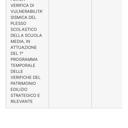
VERIFICA DI
VULNERABILITA’
SISMICA DEL
PLESSO
SCOLASTICO
DELLA SCUOLA
MEDIA, IN
ATTUAZIONE
DEL 1°
PROGRAMMA
TEMPORALE
DELLE
VERIFICHE DEL
PATRIMONIO
EDILIZIO
STRATEGICO E
RILEVANTE