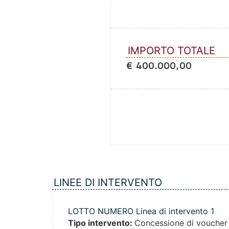
IMPORTO TOTALE
€ 400.000,00
LINEE DI INTERVENTO
LOTTO NUMERO Linea di intervento 1
Tipo intervento:
Concessione di voucher p