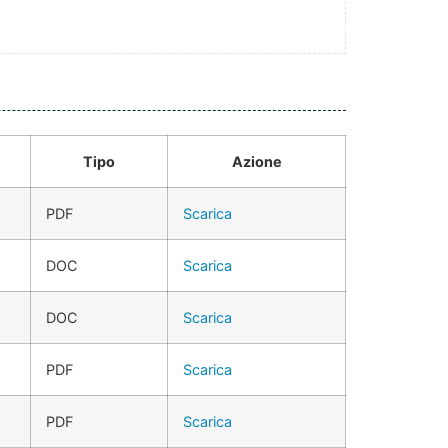
Tipo
Azione
PDF
Scarica
DOC
Scarica
DOC
Scarica
PDF
Scarica
PDF
Scarica