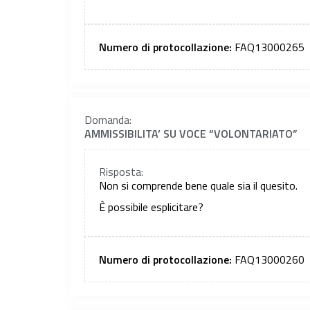
Numero di protocollazione:
FAQ13000265
Domanda:
AMMISSIBILITA’ SU VOCE “VOLONTARIATO”
Risposta:
Non si comprende bene quale sia il quesito.
È possibile esplicitare?
Numero di protocollazione:
FAQ13000260