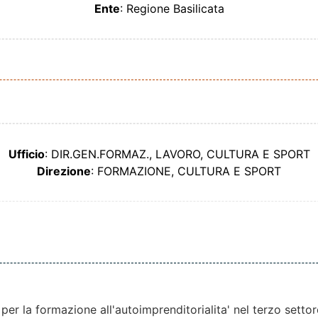
Ente
: Regione Basilicata
Ufficio
: DIR.GEN.FORMAZ., LAVORO, CULTURA E SPORT
Direzione
: FORMAZIONE, CULTURA E SPORT
er la formazione all'autoimprenditorialita' nel terzo settor