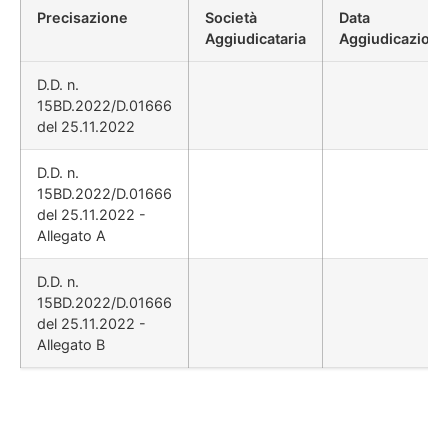
Precisazione
Società
Data
Aggiudicataria
Aggiudicazione
D.D. n.
15BD.2022/D.01666
del 25.11.2022
D.D. n.
15BD.2022/D.01666
del 25.11.2022 -
Allegato A
D.D. n.
15BD.2022/D.01666
del 25.11.2022 -
Allegato B