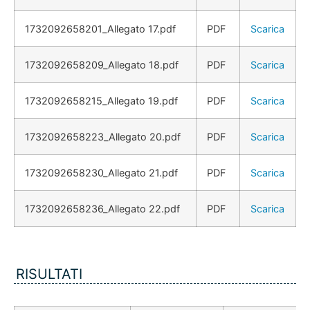
1732092658201_Allegato 17.pdf
PDF
Scarica
1732092658209_Allegato 18.pdf
PDF
Scarica
1732092658215_Allegato 19.pdf
PDF
Scarica
1732092658223_Allegato 20.pdf
PDF
Scarica
1732092658230_Allegato 21.pdf
PDF
Scarica
1732092658236_Allegato 22.pdf
PDF
Scarica
RISULTATI