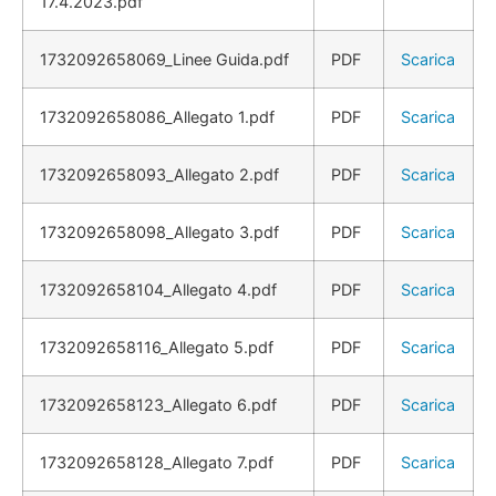
17.4.2023.pdf
1732092658069_Linee Guida.pdf
PDF
Scarica
1732092658086_Allegato 1.pdf
PDF
Scarica
1732092658093_Allegato 2.pdf
PDF
Scarica
1732092658098_Allegato 3.pdf
PDF
Scarica
1732092658104_Allegato 4.pdf
PDF
Scarica
1732092658116_Allegato 5.pdf
PDF
Scarica
1732092658123_Allegato 6.pdf
PDF
Scarica
1732092658128_Allegato 7.pdf
PDF
Scarica