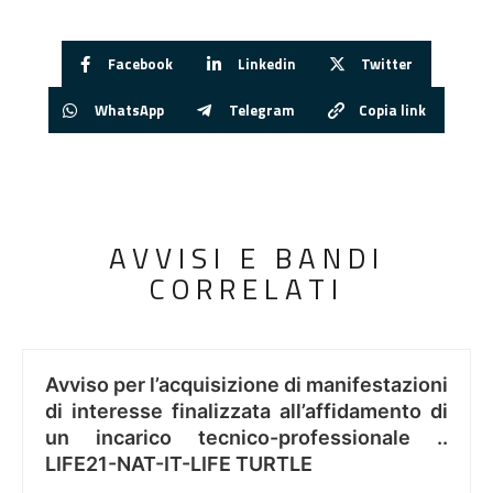
Facebook
Linkedin
Twitter
WhatsApp
Telegram
Copia link
AVVISI E BANDI
CORRELATI
Avviso per l’acquisizione di manifestazioni
di interesse finalizzata all’affidamento di
un incarico tecnico-professionale ..
LIFE21-NAT-IT-LIFE TURTLE