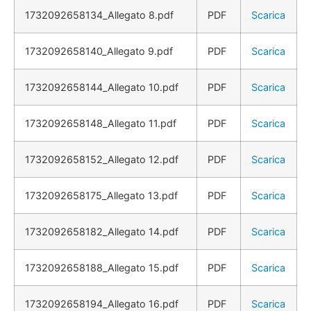
1732092658134_Allegato 8.pdf
PDF
Scarica
1732092658140_Allegato 9.pdf
PDF
Scarica
1732092658144_Allegato 10.pdf
PDF
Scarica
1732092658148_Allegato 11.pdf
PDF
Scarica
1732092658152_Allegato 12.pdf
PDF
Scarica
1732092658175_Allegato 13.pdf
PDF
Scarica
1732092658182_Allegato 14.pdf
PDF
Scarica
1732092658188_Allegato 15.pdf
PDF
Scarica
1732092658194_Allegato 16.pdf
PDF
Scarica