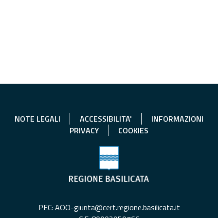
NOTE LEGALI
ACCESSIBILITA'
INFORMAZIONI
PRIVACY
COOKIES
PEC: AOO-giunta@cert.regione.basilicata.it