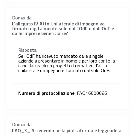
Domanda:
L’allegato IV Atto Unilaterale di Impegno va
firmato digitalmente solo dall’ OdF o dall’OdF e
dalle Imprese beneficiarie?
Risposta:
Se l’OdF ha ricevuto mandato dalle singole
aziende a presentare in nome e per loro conto la
candidatura di un progetto formativo, l’atto
unilaterale d’impegno è formato dal solo OdF.
Numero di protocollazione:
FAQ16000086
Domanda:
FAQ_3_ Accedendo nella piattaforma e leggendo a