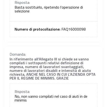
Risposta:
Basta sostituirlo, ripetendo l’operazione di
selezione
Numero di protocollazione:
FAQ16000098
Domanda:
In riferimento all’Allegato III si chiede se vanno
compilati i sottopunti relativi definizione di
impresa, numero di lavoratori svantaggiati,
numero di lavoratori disabili e intensità di aiuto
richiesta, ANCHE NEL CASO IN CUI L’AZIENDA OPTA
PER IL REGIME DE MINIMIS. GRAZIE
Risposta:
No, non vanno compilati nel caso di aiuti in de
minimis