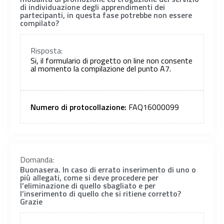
di individuazione degli apprendimenti dei
partecipanti, in questa fase potrebbe non essere
compilato?
Risposta:
Si, il formulario di progetto on line non consente
al momento la compilazione del punto A7.
Numero di protocollazione:
FAQ16000099
Domanda:
Buonasera. In caso di errato inserimento di uno o
più allegati, come si deve procedere per
l’eliminazione di quello sbagliato e per
l’inserimento di quello che si ritiene corretto?
Grazie