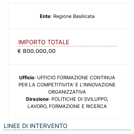
Ente
: Regione Basilicata
IMPORTO TOTALE
€ 800.000,00
Ufficio
: UFFICIO FORMAZIONE CONTINUA
PER LA COMPETITIVITA' E L'INNOVAZIONE
ORGANIZZATIVA
Direzione
: POLITICHE DI SVILUPPO,
LAVORO, FORMAZIONE E RICERCA
LINEE DI INTERVENTO