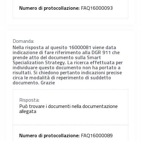
Numero di protocollazione:
FAQ16000093
Domanda:
Nella risposta al quesito 16000081 viene data
indicazione di fare riferimento alla DGR 911 che
prende atto del documento sulla Smart
Specialization Strategy. La ricerca effettuata per
individuare questo documento non ha portato a
risultati. Si chiedono pertanto indicazioni precise
circa le modalità di reperimento di suddetto
documento. Grazie
Risposta:
Può trovare i documenti nella documentazione
allegata
Numero di protocollazione:
FAQ16000089