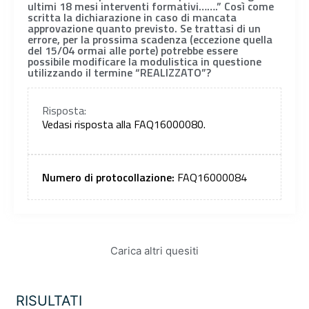
ultimi 18 mesi interventi formativi…….” Così come
scritta la dichiarazione in caso di mancata
approvazione quanto previsto. Se trattasi di un
errore, per la prossima scadenza (eccezione quella
del 15/04 ormai alle porte) potrebbe essere
possibile modificare la modulistica in questione
utilizzando il termine “REALIZZATO”?
Risposta:
Vedasi risposta alla FAQ16000080.
Numero di protocollazione:
FAQ16000084
Carica altri quesiti
RISULTATI