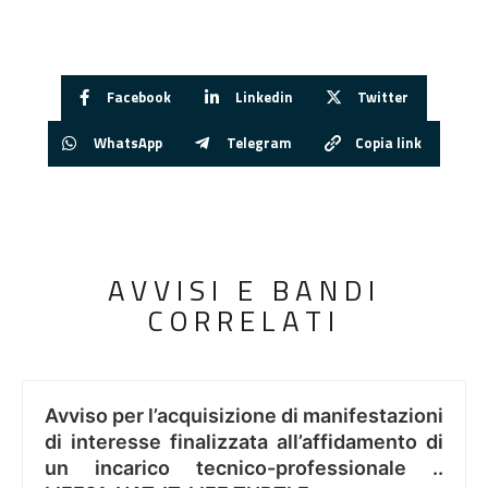
Facebook
Linkedin
Twitter
WhatsApp
Telegram
Copia link
AVVISI E BANDI
CORRELATI
Avviso per l’acquisizione di manifestazioni
di interesse finalizzata all’affidamento di
un incarico tecnico-professionale ..