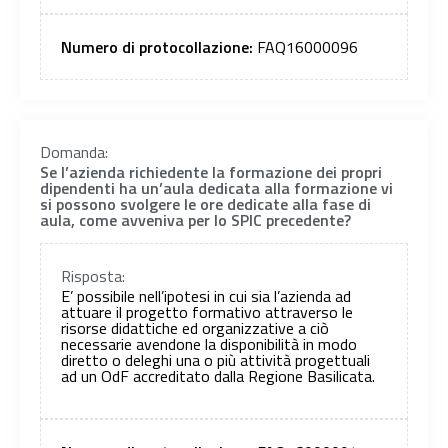
Numero di protocollazione:
FAQ16000096
Domanda:
Se l’azienda richiedente la formazione dei propri
dipendenti ha un’aula dedicata alla formazione vi
si possono svolgere le ore dedicate alla fase di
aula, come avveniva per lo SPIC precedente?
Risposta:
E’ possibile nell’ipotesi in cui sia l’azienda ad
attuare il progetto formativo attraverso le
risorse didattiche ed organizzative a ciò
necessarie avendone la disponibilità in modo
diretto o deleghi una o più attività progettuali
ad un OdF accreditato dalla Regione Basilicata.