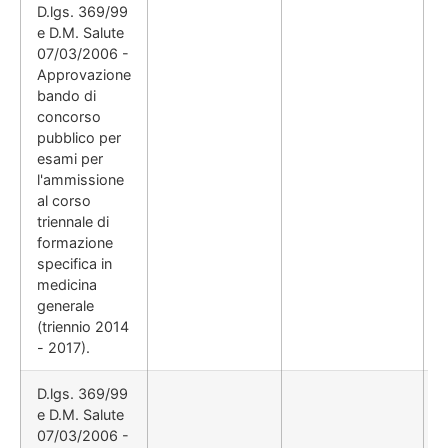
D.lgs. 369/99
e D.M. Salute
07/03/2006 -
Approvazione
bando di
concorso
pubblico per
esami per
l'ammissione
al corso
triennale di
formazione
specifica in
medicina
generale
(triennio 2014
- 2017).
D.lgs. 369/99
e D.M. Salute
07/03/2006 -