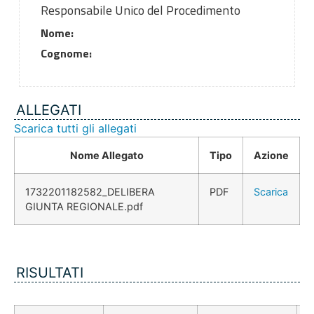
Responsabile Unico del Procedimento
Nome:
Cognome:
ALLEGATI
Scarica tutti gli allegati
Nome Allegato
Tipo
Azione
1732201182582_DELIBERA
PDF
Scarica
GIUNTA REGIONALE.pdf
RISULTATI