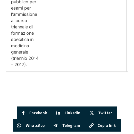
pubblico per
esami per
l'ammissione
al corso
triennale di
formazione
specifica in
medicina
generale
(triennio 2014
- 2017).
Facebook
Linkedin
Twitter
WhatsApp
Telegram
Copia link