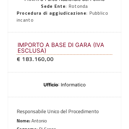
Sede Ente
: Rotonda
Procedura di aggiudicazione
: Pubblico
incanto
IMPORTO A BASE DI GARA (IVA
ESCLUSA)
€ 183.160,00
Ufficio
: Informatico
Responsabile Unico del Procedimento
Nome:
Antonio