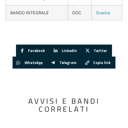
BANDO INTEGRALE
DOC
Scarica
Facebook
Linkedin
Twitter
WhatsApp
Telegram
Copia link
AVVISI E BANDI
CORRELATI