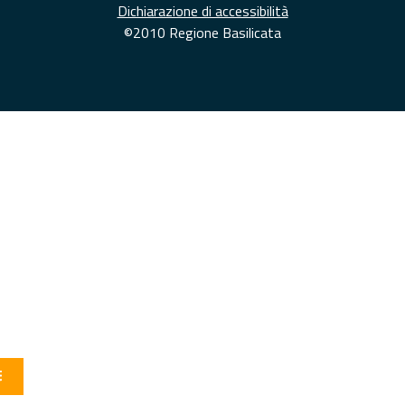
Dichiarazione di accessibilità
©2010 Regione Basilicata