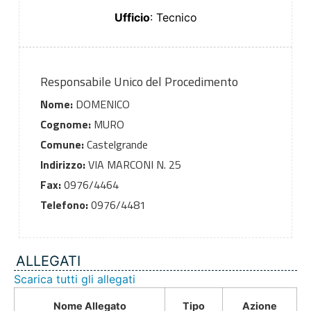
Ufficio
: Tecnico
Responsabile Unico del Procedimento
Nome:
DOMENICO
Cognome:
MURO
Comune:
Castelgrande
Indirizzo:
VIA MARCONI N. 25
Fax:
0976/4464
Telefono:
0976/4481
ALLEGATI
Scarica tutti gli allegati
Nome Allegato
Tipo
Azione