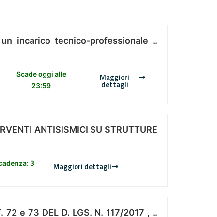
 un incarico tecnico-professionale ..
Scade oggi alle
Maggiori
dettagli
23:59
ERVENTI ANTISISMICI SU STRUTTURE
scadenza: 3
Maggiori dettagli
 e 73 DEL D. LGS. N. 117/2017 , ..