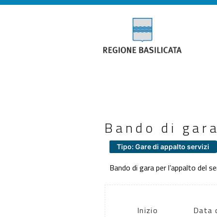
Bando di gara
Tipo: Gare di appalto servizi
Bando di gara per l’appalto del ser
Inizio
Data 