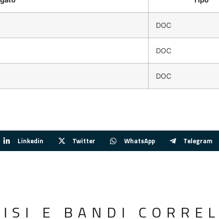
DOC
DOC
DOC
Linkedin
Twitter
WhatsApp
Telegram
VISI E BANDI CORREL