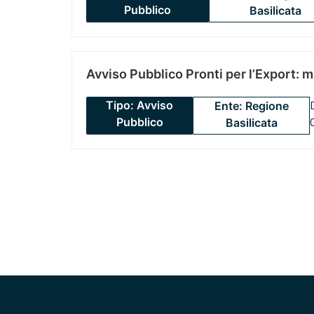
Pubblico
Basilicata
Avviso Pubblico Pronti per l’Export: 
Tipo: Avviso
Ente: Regione
Pubblico
Basilicata