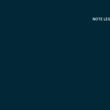
NOTE LEG