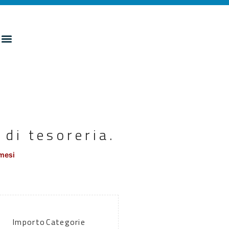
 di tesoreria.
mesi
Importo
Categorie