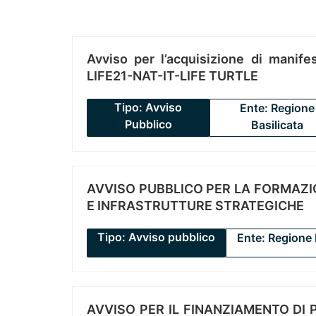
Avviso per l’acquisizione di manifes
LIFE21-NAT-IT-LIFE TURTLE
Tipo: Avviso
Ente: Regione
Pubblico
Basilicata
AVVISO PUBBLICO PER LA FORMAZIO
E INFRASTRUTTURE STRATEGICHE
Tipo: Avviso pubblico
Ente: Regione 
AVVISO PER IL FINANZIAMENTO DI PR