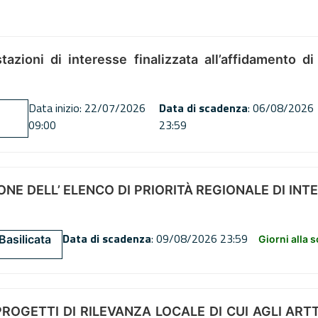
tazioni di interesse finalizzata all’affidamento di
Data inizio: 22/07/2026
Data di scadenza
: 06/08/2026
09:00
23:59
NE DELL’ ELENCO DI PRIORITÀ REGIONALE DI INT
Data di scadenza
: 09/08/2026 23:59
Basilicata
Giorni alla 
OGETTI DI RILEVANZA LOCALE DI CUI AGLI ARTT. 72