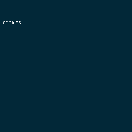
COOKIES