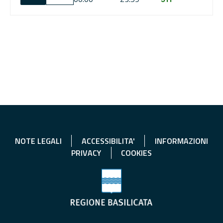
NOTE LEGALI
ACCESSIBILITA'
INFORMAZIONI
PRIVACY
COOKIES