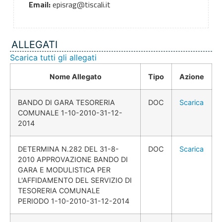
Email:
episrag@tiscali.it
ALLEGATI
Scarica tutti gli allegati
Nome Allegato
Tipo
Azione
BANDO DI GARA TESORERIA
DOC
Scarica
COMUNALE 1-10-2010-31-12-
2014
DETERMINA N.282 DEL 31-8-
DOC
Scarica
2010 APPROVAZIONE BANDO DI
GARA E MODULISTICA PER
L'AFFIDAMENTO DEL SERVIZIO DI
TESORERIA COMUNALE
PERIODO 1-10-2010-31-12-2014