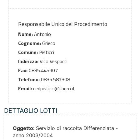
Responsabile Unico del Procedimento
Nome:
Antonio
Cognome:
Grieco
Comune:
Pisticci
Indirizzo:
Vico Vespucci
Fax:
0835.445907
Telefono:
0835.587308
Email:
cedpisticci@libero.it
DETTAGLIO LOTTI
Oggetto:
Servizio di raccolta Differenziata -
anno 2003/2004