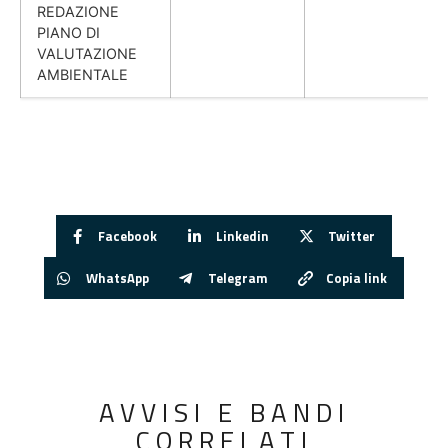
REDAZIONE
PIANO DI
VALUTAZIONE
AMBIENTALE
Facebook
Linkedin
Twitter
WhatsApp
Telegram
Copia link
AVVISI E BANDI
CORRELATI