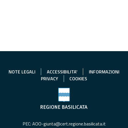
NOTE LEGALI
ACCESSIBILITA'
INFORMAZIONI
PRIVACY
COOKIES
PEC: AOO-giunta@cert.regione.basilicata.it