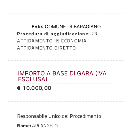
Ente
: COMUNE DI BARAGIANO
Procedura di aggiudicazione
: 23-
AFFIDAMENTO IN ECONOMIA -
AFFIDAMENTO DIRETTO
IMPORTO A BASE DI GARA (IVA
ESCLUSA)
€ 10.000,00
Responsabile Unico del Procedimento
Nome:
ARCANGELO