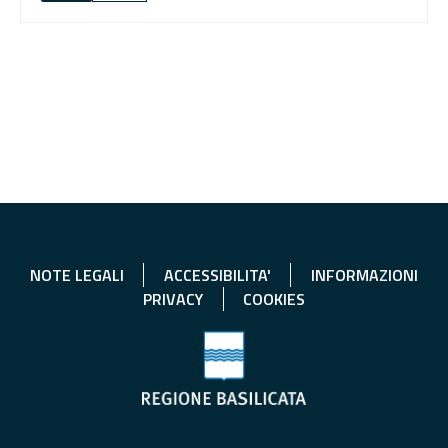
NOTE LEGALI
ACCESSIBILITA'
INFORMAZIONI
PRIVACY
COOKIES