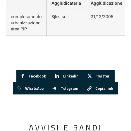
Aggiudicataria
Aggiudicazione
completamento
Sjles srl
31/12/2005
urbanizzazione
area PIP
Facebook
Linkedin
Twitter
WhatsApp
Telegram
Copia link
AVVISI E BANDI