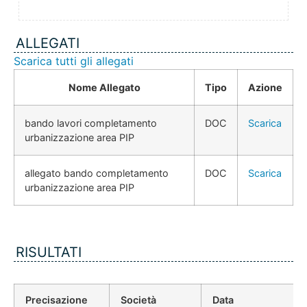
ALLEGATI
Scarica tutti gli allegati
Nome Allegato
Tipo
Azione
bando lavori completamento
DOC
Scarica
urbanizzazione area PIP
allegato bando completamento
DOC
Scarica
urbanizzazione area PIP
RISULTATI
Precisazione
Società
Data