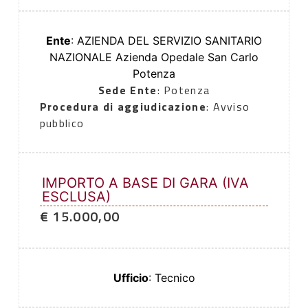
Ente
: AZIENDA DEL SERVIZIO SANITARIO
NAZIONALE Azienda Opedale San Carlo
Potenza
Sede Ente
: Potenza
Procedura di aggiudicazione
: Avviso
pubblico
IMPORTO A BASE DI GARA (IVA
ESCLUSA)
€ 15.000,00
Ufficio
: Tecnico