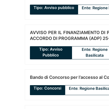
Tipo: Avviso pubblico
Ente: Regione 
AVVISO PER IL FINANZIAMENTO DI PR
ACCORDO DI PROGRAMMA (ADP) 25-
Tipo: Avviso
Ente: Regione
Pubblico
Basilicata
Bando di Concorso per l’accesso al C
Tipo: Concorsi
Ente: Regione Basilic