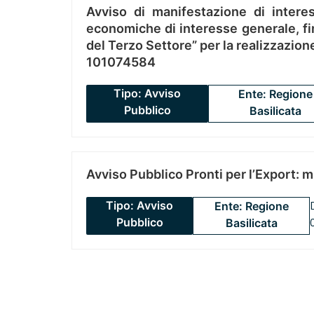
Avviso di manifestazione di interes
economiche di interesse generale, fin
del Terzo Settore” per la realizzazio
101074584
Tipo: Avviso
Ente: Regione
Pubblico
Basilicata
Avviso Pubblico Pronti per l’Export: 
Tipo: Avviso
Ente: Regione
Pubblico
Basilicata