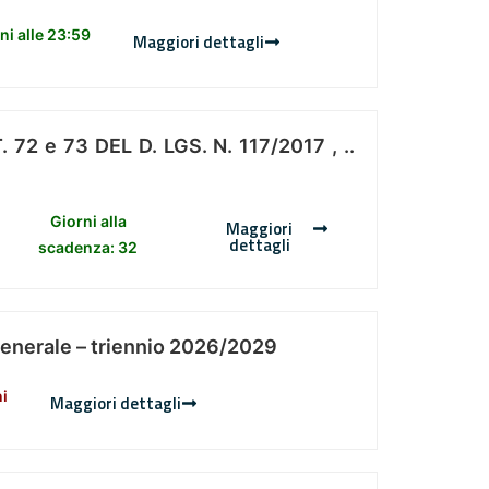
i alle 23:59
Maggiori dettagli
 e 73 DEL D. LGS. N. 117/2017 , ..
Giorni alla
Maggiori
dettagli
scadenza: 32
Generale – triennio 2026/2029
ni
Maggiori dettagli