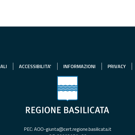
ALI
ACCESSIBILITA'
INFORMAZIONI
PRIVACY
PEC: AOO-giunta@cert.regione.basilicata.it