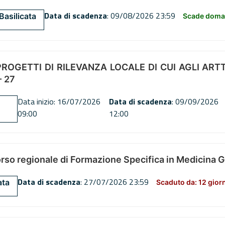
Data di scadenza
: 09/08/2026 23:59
Basilicata
Scade doman
OGETTI DI RILEVANZA LOCALE DI CUI AGLI ARTT. 72
 27
Data inizio: 16/07/2026
Data di scadenza
: 09/09/2026
09:00
12:00
orso regionale di Formazione Specifica in Medicina 
Data di scadenza
: 27/07/2026 23:59
ata
Scaduto da: 12 gior