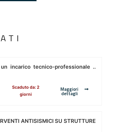
ATI
 un incarico tecnico-professionale ..
Scaduto da: 2
Maggiori
dettagli
giorni
ERVENTI ANTISISMICI SU STRUTTURE