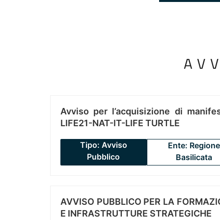
AV
Avviso per l’acquisizione di manifes
LIFE21-NAT-IT-LIFE TURTLE
Tipo: Avviso
Ente: Regione
Pubblico
Basilicata
AVVISO PUBBLICO PER LA FORMAZIO
E INFRASTRUTTURE STRATEGICHE