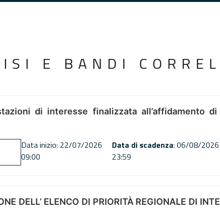
VISI E BANDI CORREL
tazioni di interesse finalizzata all’affidamento di
Data inizio: 22/07/2026
Data di scadenza
: 06/08/2026
09:00
23:59
NE DELL’ ELENCO DI PRIORITÀ REGIONALE DI INT