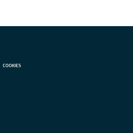
COOKIES