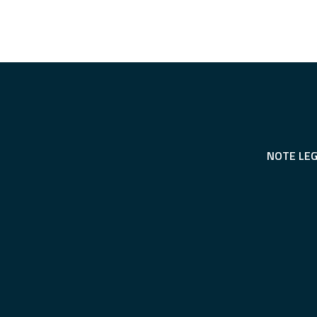
NOTE LEG