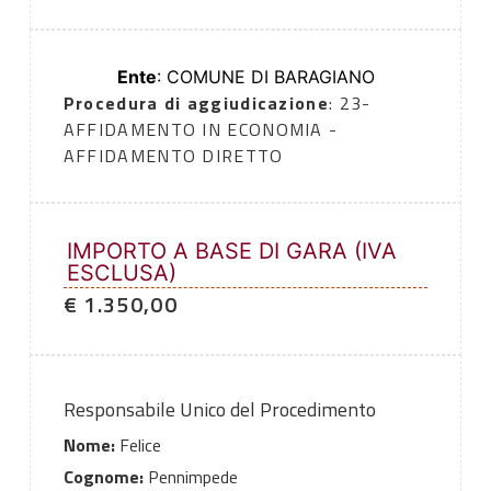
Ente
: COMUNE DI BARAGIANO
Procedura di aggiudicazione
: 23-
AFFIDAMENTO IN ECONOMIA -
AFFIDAMENTO DIRETTO
IMPORTO A BASE DI GARA (IVA
ESCLUSA)
€ 1.350,00
Responsabile Unico del Procedimento
Nome:
Felice
Cognome:
Pennimpede