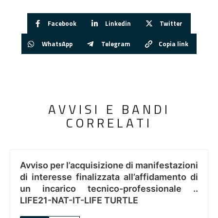
Facebook
Linkedin
Twitter
WhatsApp
Telegram
Copia link
AVVISI E BANDI
CORRELATI
Avviso per l’acquisizione di manifestazioni
di interesse finalizzata all’affidamento di
un incarico tecnico-professionale ..
LIFE21-NAT-IT-LIFE TURTLE