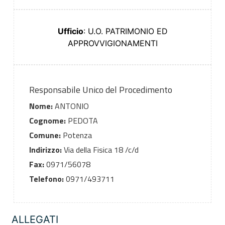
Ufficio
: U.O. PATRIMONIO ED
APPROVVIGIONAMENTI
Responsabile Unico del Procedimento
Nome:
ANTONIO
Cognome:
PEDOTA
Comune:
Potenza
Indirizzo:
Via della Fisica 18 /c/d
Fax:
0971/56078
Telefono:
0971/493711
ALLEGATI