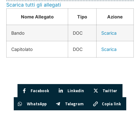
Scarica tutti gli allegati
Nome Allegato
Tipo
Azione
Bando
DOC
Scarica
Capitolato
DOC
Scarica
Facebook
Linkedin
Twitter
WhatsApp
Telegram
Copia link