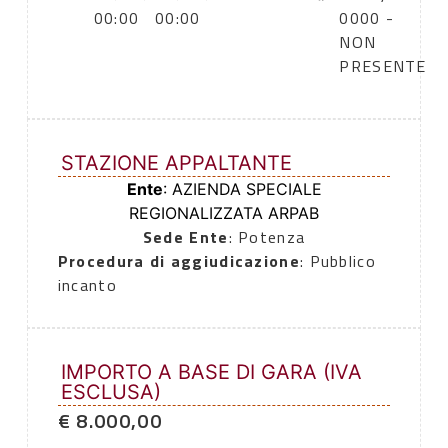
00:00
00:00
0000 -
NON
PRESENTE
STAZIONE APPALTANTE
Ente
: AZIENDA SPECIALE
REGIONALIZZATA ARPAB
Sede Ente
: Potenza
Procedura di aggiudicazione
: Pubblico
incanto
IMPORTO A BASE DI GARA (IVA
ESCLUSA)
€ 8.000,00