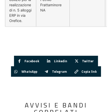
realizzazione
Frattaminore
di n. 5 alloggi
NA
ERP in via
Orefice.
Facebook
Linkedin
Twitter
WhatsApp
Telegram
Copia link
AVVISI E BANDI