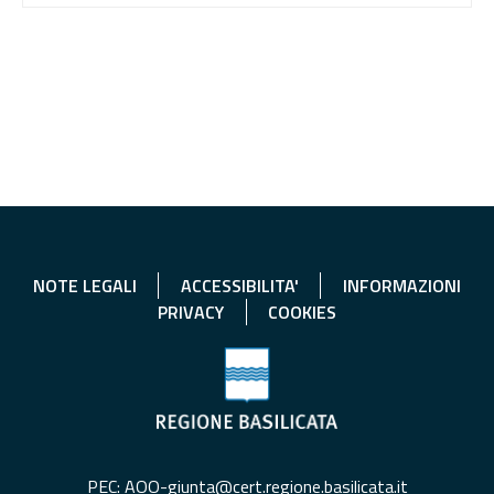
NOTE LEGALI
ACCESSIBILITA'
INFORMAZIONI
PRIVACY
COOKIES
PEC: AOO-giunta@cert.regione.basilicata.it