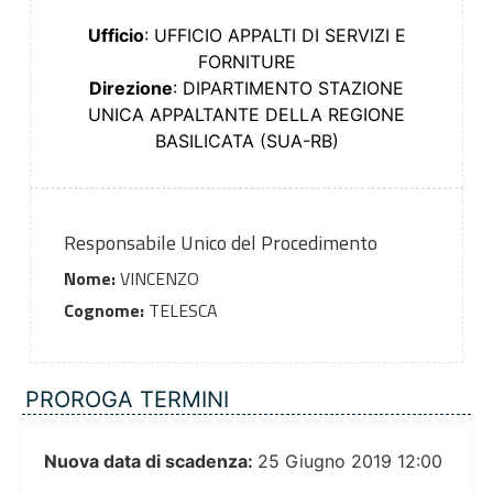
Ufficio
: UFFICIO APPALTI DI SERVIZI E
FORNITURE
Direzione
: DIPARTIMENTO STAZIONE
UNICA APPALTANTE DELLA REGIONE
BASILICATA (SUA-RB)
Responsabile Unico del Procedimento
Nome:
VINCENZO
Cognome:
TELESCA
PROROGA TERMINI
Nuova data di scadenza:
25 Giugno 2019 12:00