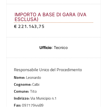
IMPORTO A BASE DI GARA (IVA
ESCLUSA)
€ 221.143,75
Ufficio
: Tecnico
Responsabile Unico del Procedimento
Nome:
Leonardo
Cognome:
Calbi
Comune:
Tito
Indirizzo:
Via Municipio n.1
Fax:
0971794489