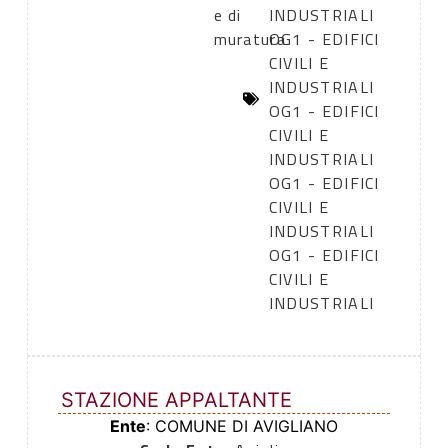
e di
INDUSTRIALI
muratura
OG1 - EDIFICI
CIVILI E
INDUSTRIALI
OG1 - EDIFICI
CIVILI E
INDUSTRIALI
OG1 - EDIFICI
CIVILI E
INDUSTRIALI
OG1 - EDIFICI
CIVILI E
INDUSTRIALI
STAZIONE APPALTANTE
Ente
: COMUNE DI AVIGLIANO