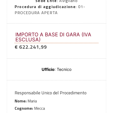
Sede Ente
: Avigliano
Procedura di aggiudicazione
: 01-
PROCEDURA APERTA
IMPORTO A BASE DI GARA (IVA
ESCLUSA)
€ 622.241,99
Ufficio
: Tecnico
Responsabile Unico del Procedimento
Nome:
Maria
Cognome:
Mecca