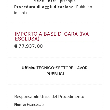
Sede Ente
: Episcopia
Procedura di aggiudicazione
: Pubblico
incanto
IMPORTO A BASE DI GARA (IVA
ESCLUSA)
€ 77.937,00
Ufficio
: TECNICO-SETTORE LAVORI
PUBBLICI
Responsabile Unico del Procedimento
Nome:
Francesco