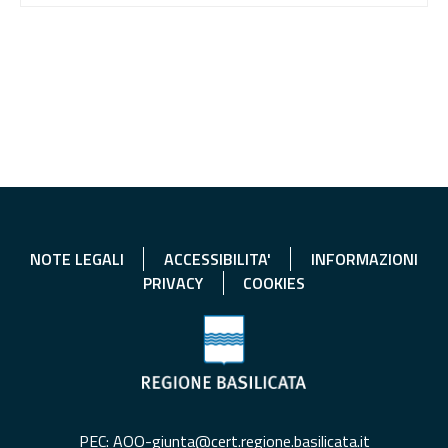
NOTE LEGALI
ACCESSIBILITA'
INFORMAZIONI
PRIVACY
COOKIES
PEC: AOO-giunta@cert.regione.basilicata.it