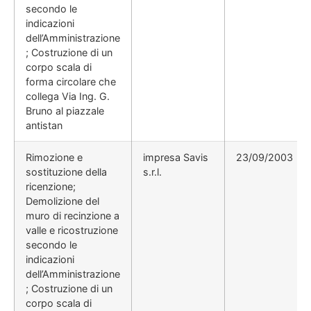
secondo le
indicazioni
dell’Amministrazione
; Costruzione di un
corpo scala di
forma circolare che
collega Via Ing. G.
Bruno al piazzale
antistan
Rimozione e
impresa Savis
23/09/2003
sostituzione della
s.r.l.
ricenzione;
Demolizione del
muro di recinzione a
valle e ricostruzione
secondo le
indicazioni
dell’Amministrazione
; Costruzione di un
corpo scala di