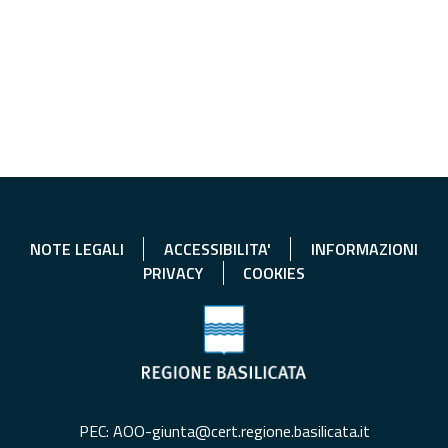
NOTE LEGALI
ACCESSIBILITA'
INFORMAZIONI
PRIVACY
COOKIES
PEC: AOO-giunta@cert.regione.basilicata.it