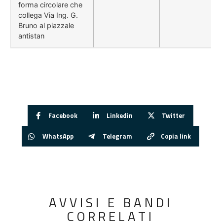
forma circolare che
collega Via Ing. G.
Bruno al piazzale
antistan
Facebook
Linkedin
Twitter
WhatsApp
Telegram
Copia link
AVVISI E BANDI
CORRELATI