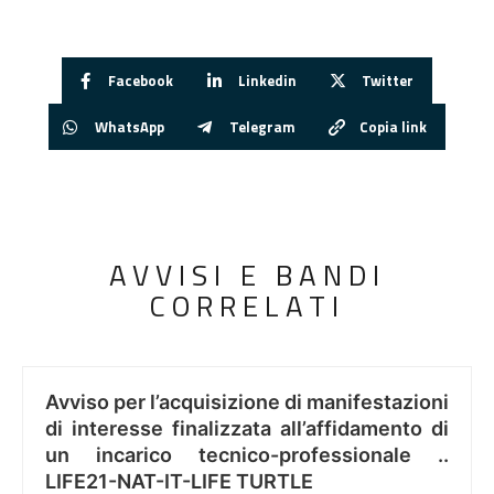
Facebook
Linkedin
Twitter
WhatsApp
Telegram
Copia link
AVVISI E BANDI
CORRELATI
Avviso per l’acquisizione di manifestazioni
di interesse finalizzata all’affidamento di
un incarico tecnico-professionale ..
LIFE21-NAT-IT-LIFE TURTLE