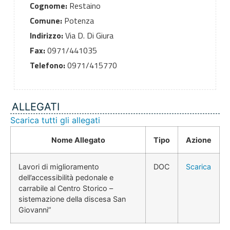
Cognome:
Restaino
Comune:
Potenza
Indirizzo:
Via D. Di Giura
Fax:
0971/441035
Telefono:
0971/415770
ALLEGATI
Scarica tutti gli allegati
Nome Allegato
Tipo
Azione
Lavori di miglioramento
DOC
Scarica
dell’accessibilità pedonale e
carrabile al Centro Storico –
sistemazione della discesa San
Giovanni”