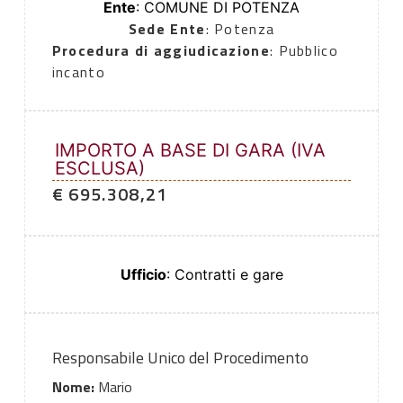
Ente
: COMUNE DI POTENZA
Sede Ente
: Potenza
Procedura di aggiudicazione
: Pubblico
incanto
IMPORTO A BASE DI GARA (IVA
ESCLUSA)
€ 695.308,21
Ufficio
: Contratti e gare
Responsabile Unico del Procedimento
Nome:
Mario