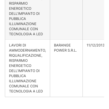
RISPARMIO
ENERGETICO
DELL’IMPIANTO DI
PUBBLICA
ILLUMINAZIONE
COMUNALE CON
TECNOLOGIA A LED
LAVORI DI
BARANGE
11/12/2013
AMMODERNAMENTO,
POWER S.R.L.
RIQUALIFICAZIONE,
RISPARMIO
ENERGETICO
DELL’IMPIANTO DI
PUBBLICA
ILLUMINAZIONE
COMUNALE CON
TECNOLOGIA A LED