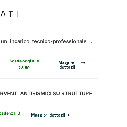
ATI
 un incarico tecnico-professionale ..
Scade oggi alle
Maggiori
dettagli
23:59
ERVENTI ANTISISMICI SU STRUTTURE
scadenza: 3
Maggiori dettagli