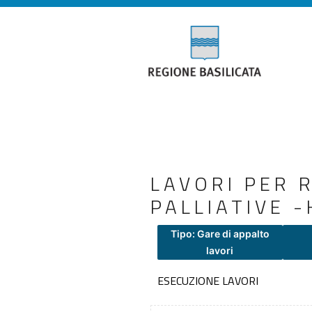
LAVORI PER 
PALLIATIVE 
Tipo: Gare di appalto
lavori
ESECUZIONE LAVORI