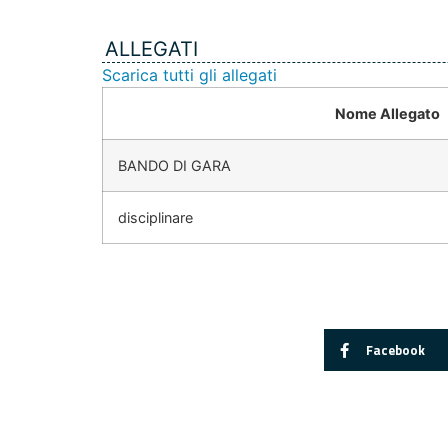
ALLEGATI
Scarica tutti gli allegati
Nome Allegato
BANDO DI GARA
disciplinare
Facebook