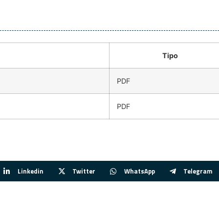
Tipo
PDF
PDF
Linkedin
Twitter
WhatsApp
Telegram