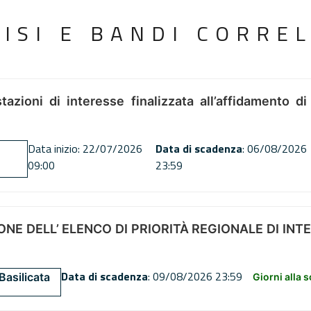
VISI E BANDI CORREL
tazioni di interesse finalizzata all’affidamento di
Data inizio: 22/07/2026
Data di scadenza
: 06/08/2026
09:00
23:59
NE DELL’ ELENCO DI PRIORITÀ REGIONALE DI INT
Data di scadenza
: 09/08/2026 23:59
Basilicata
Giorni alla 