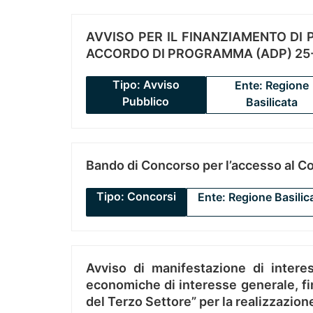
AVVISO PER IL FINANZIAMENTO DI PR
ACCORDO DI PROGRAMMA (ADP) 25-
Tipo: Avviso
Ente: Regione
Pubblico
Basilicata
Bando di Concorso per l’accesso al C
Tipo: Concorsi
Ente: Regione Basilic
Avviso di manifestazione di interes
economiche di interesse generale, fin
del Terzo Settore” per la realizzazio