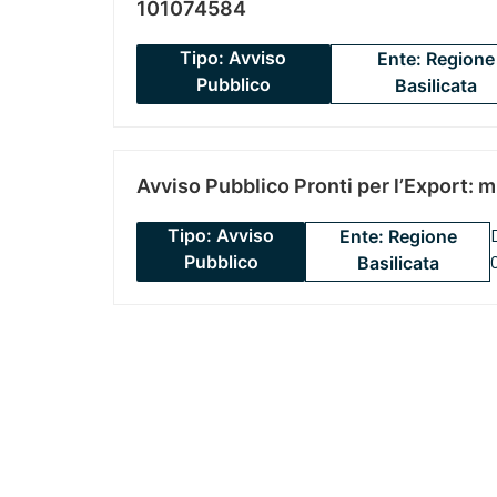
101074584
Tipo: Avviso
Ente: Regione
Pubblico
Basilicata
Avviso Pubblico Pronti per l’Export: 
Tipo: Avviso
Ente: Regione
Pubblico
Basilicata