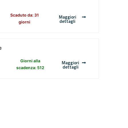
Scaduto da: 31
Maggiori
dettagli
giorni
e
Giorni alla
Maggiori
dettagli
scadenza: 512