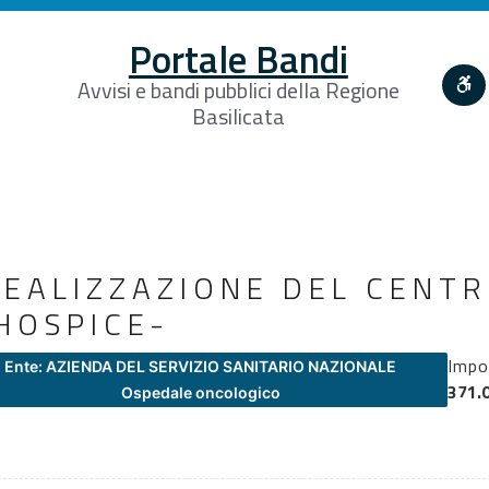
Portale Bandi
Avvisi e bandi pubblici della Regione
Basilicata
REALIZZAZIONE DEL CENTR
-HOSPICE-
Impo
Ente: AZIENDA DEL SERVIZIO SANITARIO NAZIONALE
371.
Ospedale oncologico