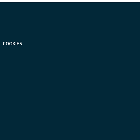
COOKIES