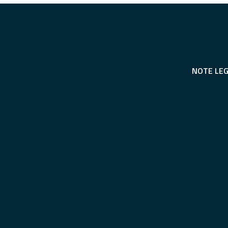
NOTE LEG