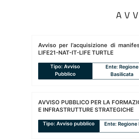
AV
Avviso per l’acquisizione di manifes
LIFE21-NAT-IT-LIFE TURTLE
Tipo: Avviso
Ente: Regione
Pubblico
Basilicata
AVVISO PUBBLICO PER LA FORMAZIO
E INFRASTRUTTURE STRATEGICHE
Tipo: Avviso pubblico
Ente: Regione 