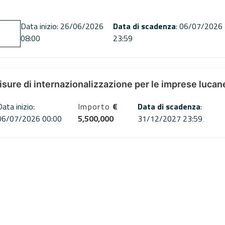
Data inizio: 26/06/2026
Data di scadenza
: 06/07/2026
08:00
23:59
misure di internazionalizzazione per le imprese lucan
Data inizio:
Importo
€
Data di scadenza
:
06/07/2026 00:00
5,500,000
31/12/2027 23:59