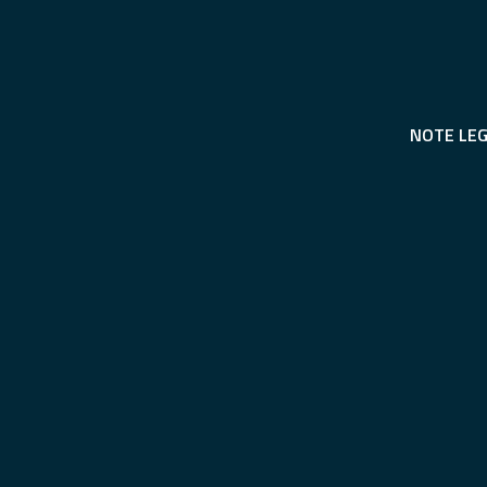
NOTE LEG