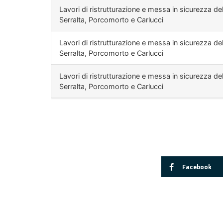
Lavori di ristrutturazione e messa in sicurezza de
Serralta, Porcomorto e Carlucci
Lavori di ristrutturazione e messa in sicurezza de
Serralta, Porcomorto e Carlucci
Lavori di ristrutturazione e messa in sicurezza de
Serralta, Porcomorto e Carlucci
Facebook