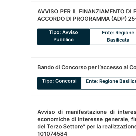
AVVISO PER IL FINANZIAMENTO DI PR
ACCORDO DI PROGRAMMA (ADP) 25-
Tipo: Avviso
Ente: Regione
Pubblico
Basilicata
Bando di Concorso per l’accesso al C
Tipo: Concorsi
Ente: Regione Basilic
Avviso di manifestazione di interes
economiche di interesse generale, fin
del Terzo Settore” per la realizzazio
101074584