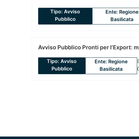
Tipo: Avviso
Ente: Regione
Pubblico
Basilicata
Avviso Pubblico Pronti per l’Export: 
Tipo: Avviso
Ente: Regione
Pubblico
Basilicata