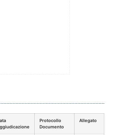
ata
Protocollo
Allegato
ggiudicazione
Documento