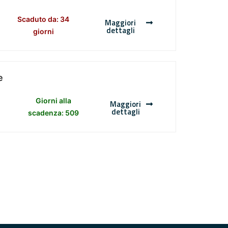
Scaduto da: 34
Maggiori
dettagli
giorni
e
Giorni alla
Maggiori
dettagli
scadenza: 509