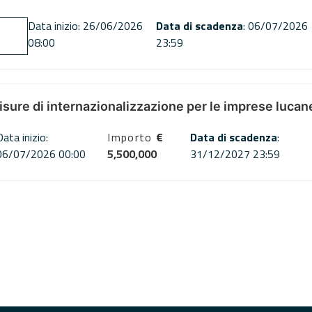
Data inizio: 26/06/2026
Data di scadenza
: 06/07/2026
08:00
23:59
misure di internazionalizzazione per le imprese lucan
Data inizio:
Importo
€
Data di scadenza
:
06/07/2026 00:00
5,500,000
31/12/2027 23:59