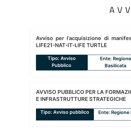
AV
Avviso per l’acquisizione di manifes
LIFE21-NAT-IT-LIFE TURTLE
Tipo: Avviso
Ente: Regione
Pubblico
Basilicata
AVVISO PUBBLICO PER LA FORMAZIO
E INFRASTRUTTURE STRATEGICHE
Tipo: Avviso pubblico
Ente: Regione 