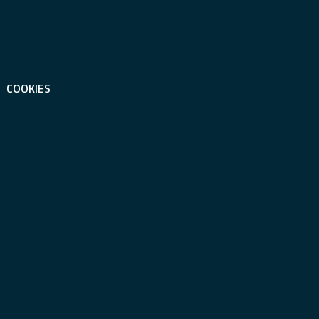
COOKIES