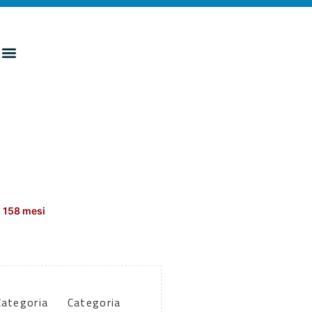
 158 mesi
Categoria
Categoria