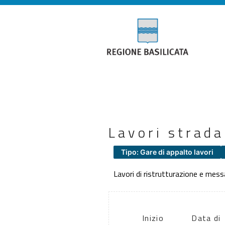
Lavori strada
Tipo: Gare di appalto lavori
Lavori di ristrutturazione e mess
Inizio
Data di