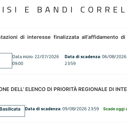
VISI E BANDI CORREL
tazioni di interesse finalizzata all’affidamento di
Data inizio: 22/07/2026
Data di scadenza
: 06/08/2026
09:00
23:59
NE DELL’ ELENCO DI PRIORITÀ REGIONALE DI INT
Data di scadenza
: 09/08/2026 23:59
Basilicata
Scade oggi a