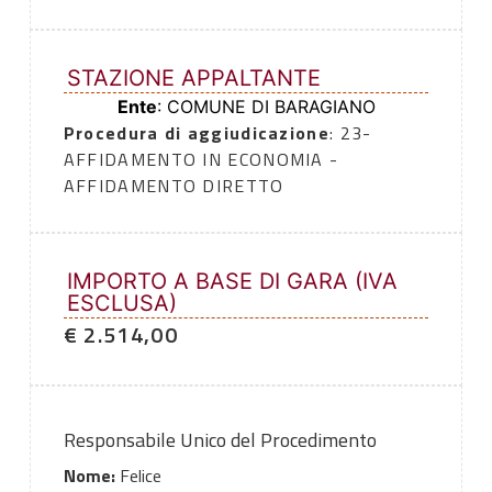
STAZIONE APPALTANTE
Ente
: COMUNE DI BARAGIANO
Procedura di aggiudicazione
: 23-
AFFIDAMENTO IN ECONOMIA -
AFFIDAMENTO DIRETTO
IMPORTO A BASE DI GARA (IVA
ESCLUSA)
€ 2.514,00
Responsabile Unico del Procedimento
Nome:
Felice