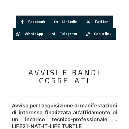
Facebook
Linkedin
Twitter
WhatsApp
Telegram
Copia link
AVVISI E BANDI
CORRELATI
Avviso per l’acquisizione di manifestazioni
di interesse finalizzata all’affidamento di
un incarico tecnico-professionale ..
LIFE21-NAT-IT-LIFE TURTLE